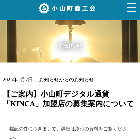
お知らせ
2025年1月7日 お知らせからのお知らせ
【ご案内】小山町デジタル通貨
「KINCA」加盟店の募集案内について
標記の件につきまして、詳細は添付の資料をご覧くださ
い。