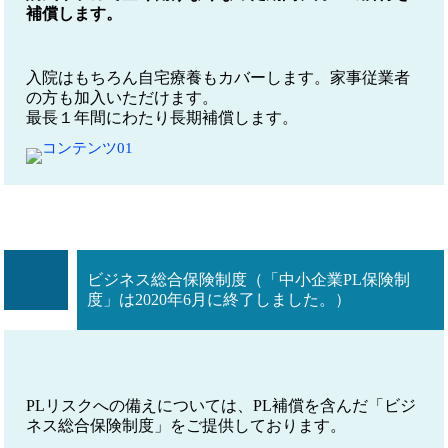
補償します。
入院はもちろん自宅療養もカバーします。家事従業者
の方も加入いただけます。
最長１年間にわたり長期補償します。
ビジネス総合保険制度（「中小企業PL保険制
度」は2020年6月に終了しました。）
PLリスクへの備えについては、PL補償を含んだ「ビジ
ネス総合保険制度」をご提供しております。