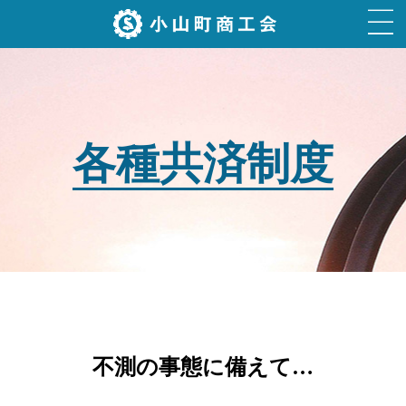
各種共済制度
不測の事態に備えて…