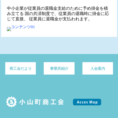
中小企業が従業員の退職金支給のために予め掛金を積
み立てる 国の共済制度で、従業員の退職時に掛金に応
じて直接、 従業員に退職金が支払われます。
商工会だより
事業所紹介
入会案内