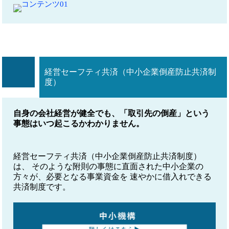
経営セーフティ共済（中小企業倒産防止共済制
度）
自身の会社経営が健全でも、「取引先の倒産」という
事態はいつ起こるかわかりません。
経営セーフティ共済（中小企業倒産防止共済制度）
は、 そのような附則の事態に直面された中小企業の
方々が、必要となる事業資金を 速やかに借入れできる
共済制度です。