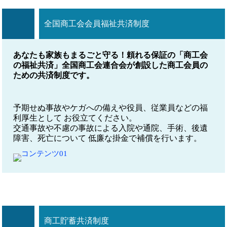
全国商工会会員福祉共済制度
あなたも家族もまるごと守る！頼れる保証の「商工会
の福祉共済」全国商工会連合会が創設した商工会員の
ための共済制度です。
予期せぬ事故やケガへの備えや役員、従業員などの福
利厚生として お役立てください。
交通事故や不慮の事故による入院や通院、手術、後遺
障害、死亡について 低廉な掛金で補償を行います。
商工貯蓄共済制度