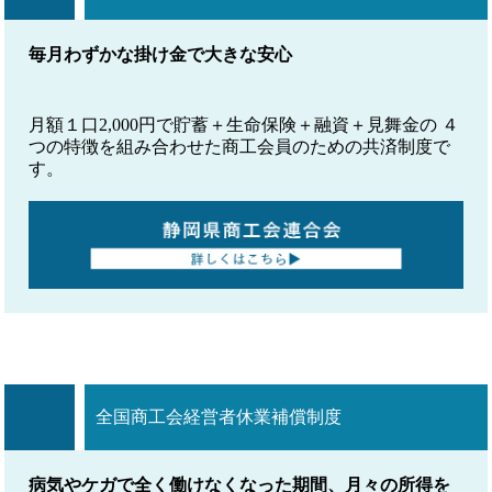
毎月わずかな掛け金で大きな安心
月額１口2,000円で貯蓄＋生命保険＋融資＋見舞金の ４
つの特徴を組み合わせた商工会員のための共済制度で
す。
全国商工会経営者休業補償制度
病気やケガで全く働けなくなった期間、月々の所得を