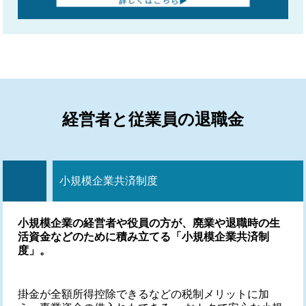
経営者と従業員の退職金
小規模企業共済制度
小規模企業の経営者や役員の方が、廃業や退職時の生
活資金などのために積み立てる「小規模企業共済制
度」。
掛金が全額所得控除できるなどの税制メリットに加