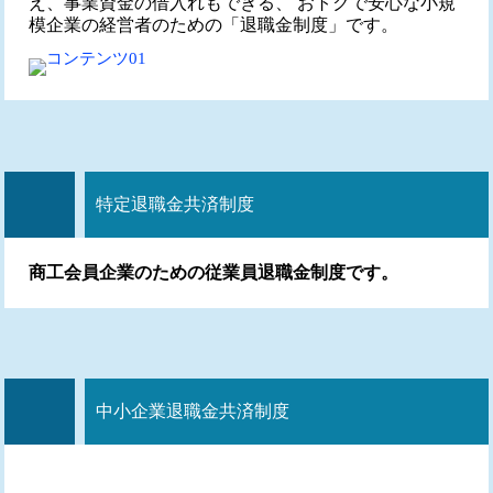
え、事業資金の借入れもできる、 おトクで安心な小規
模企業の経営者のための「退職金制度」です。
特定退職金共済制度
商工会員企業のための従業員退職金制度です。
中小企業退職金共済制度