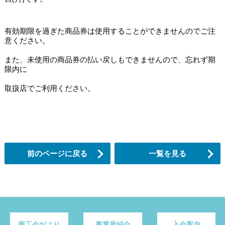
有効期限を過ぎた商品券は使用することができませんのでご注
意ください。
また、未使用の商品券の払い戻しもできませんので、忘れず期
限内に
取扱店でご利用ください。
前のページに戻る
一覧を見る
商工会だより
事業所紹介
入会案内