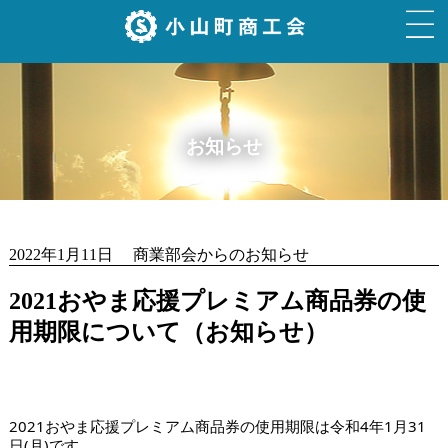
お知らせ
2022年1月11日 商業部会からのお知らせ
2021おやま応援プレミアム商品券の使
用期限について（お知らせ）
2021おやま応援プレミアム商品券の使用期限は令和4年1月31
日(月)です。