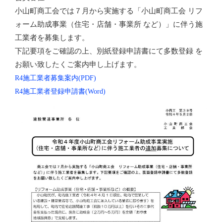
小山町商工会では７月から実施する「小山町商工会 リフ
ォーム助成事業（住宅・店舗・事業所 など）」に伴う施
工業者を募集します。
下記要項をご確認の上、別紙登録申請書にて多数登録 を
お願い致したくご案内申し上げます。
R4施工業者募集案内(PDF)
R4施工業者登録申請書(Word)