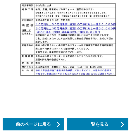
前のページに戻る
一覧を見る