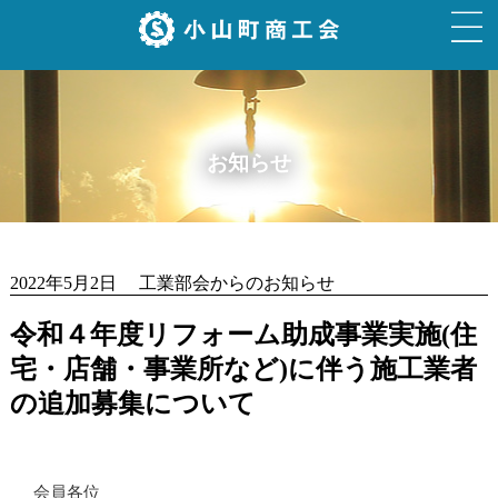
お知らせ
2022年5月2日 工業部会からのお知らせ
令和４年度リフォーム助成事業実施(住
宅・店舗・事業所など)に伴う施工業者
の追加募集について
会員各位