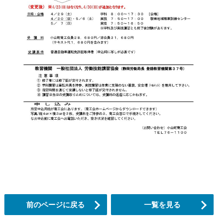
前のページに戻る
一覧を見る