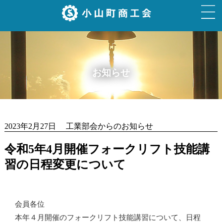
お知らせ
2023年2月27日 工業部会からのお知らせ
令和5年4月開催フォークリフト技能講
習の日程変更について
会員各位
本年４月開催のフォークリフト技能講習について、日程