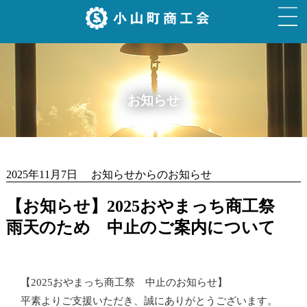
お知らせ
2025年11月7日 お知らせからのお知らせ
【お知らせ】2025おやまっち商工祭
雨天のため 中止のご案内について
【2025おやまっち商工祭 中止のお知らせ】
平素よりご支援いただき、誠にありがとうございます。