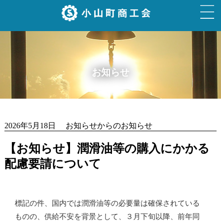
お知らせ
2026年5月18日 お知らせからのお知らせ
【お知らせ】潤滑油等の購入にかかる
配慮要請について
標記の件、国内では潤滑油等の必要量は確保されている
ものの、供給不安を背景として、３月下旬以降、前年同