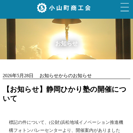
お知らせ
2026年5月28日 お知らせからのお知らせ
【お知らせ】静岡ひかり塾の開催につ
いて
標記の件について、(公財)浜松地域イノベーション推進機
構フォトンバレーセンターより、開催案内がありました