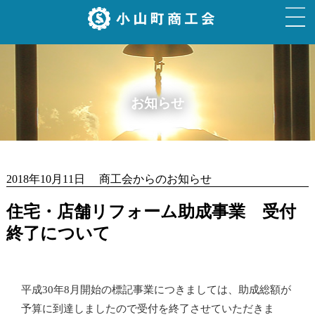
お知らせ
2018年10月11日 商工会からのお知らせ
住宅・店舗リフォーム助成事業 受付
終了について
平成30年8月開始の標記事業につきましては、助成総額が
予算に到達しましたので受付を終了させていただきま