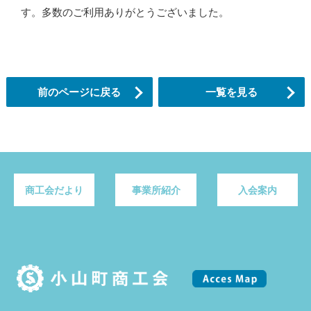
す。多数のご利用ありがとうございました。
前のページに戻る
一覧を見る
商工会だより
事業所紹介
入会案内