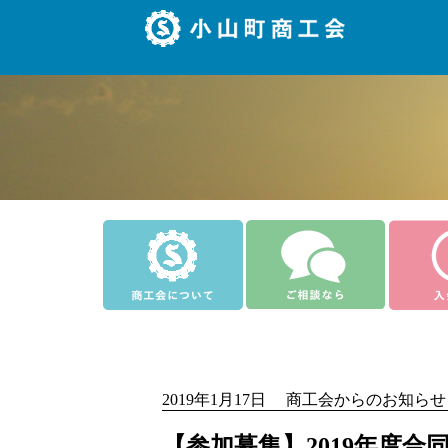
2019年1月17日 商工会からのお知らせ
【参加募集】2019年度