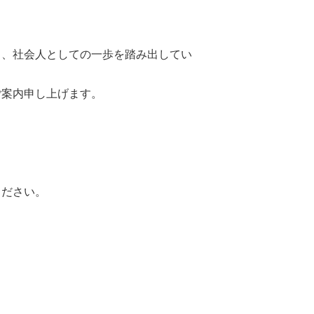
し、社会人としての一歩を踏み出してい
ご案内申し上げます。
ください。