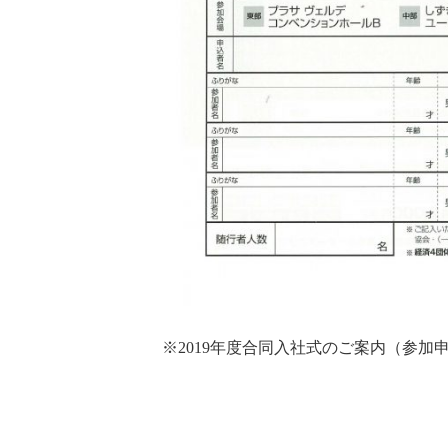
※2019年度合同入社式のご案内（参加