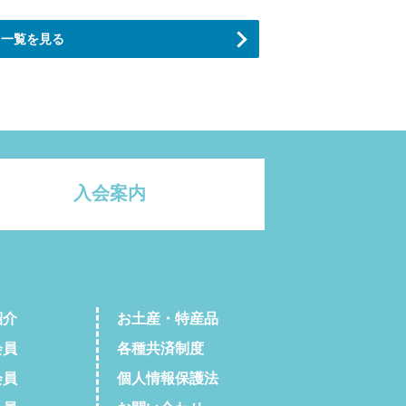
一覧を見る
入会案内
紹介
お土産・特産品
会員
各種共済制度
会員
個人情報保護法