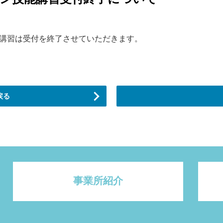
技能講習は受付を終了させていただきます。
戻る
事業所紹介