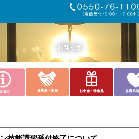
お知らせ
レーン技能講習受付終了について