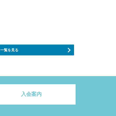
一覧を見る
入会案内