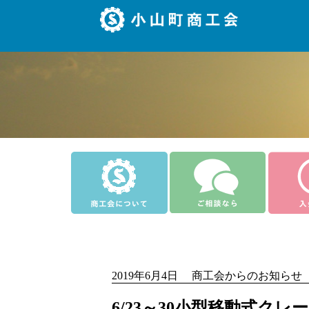
2019年6月4日 商工会からのお知らせ
6/23～30小型移動式ク