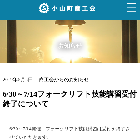
お知らせ
2019年6月5日 商工会からのお知らせ
6/30～7/14フォークリフト技能講習受付
終了について
6/30～7/14開催、フォークリフト技能講習は受付を終了さ
せていただきます。