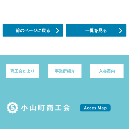
前のページに戻る
一覧を見る
商工会だより
事業所紹介
入会案内