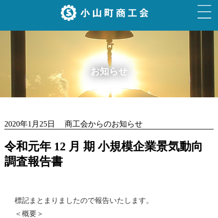
お知らせ
2020年1月25日 商工会からのお知らせ
令和元年 12 月 期 小規模企業景気動向
調査報告書
標記まとまりましたので報告いたします。
＜概要＞