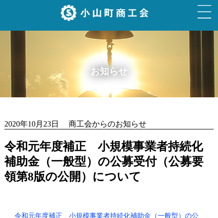
お知らせ
2020年10月23日 商工会からのお知らせ
令和元年度補正 小規模事業者持続化
補助金（一般型）の公募受付（公募要
領第8版の公開）について
令和元年度補正 小規模事業者持続化補助金（一般型）の公