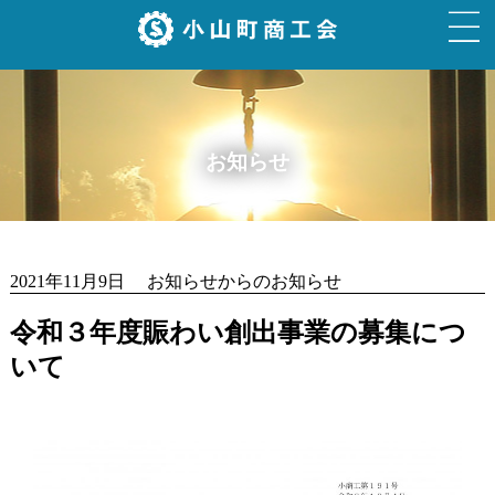
お知らせ
2021年11月9日 お知らせからのお知らせ
令和３年度賑わい創出事業の募集につ
いて