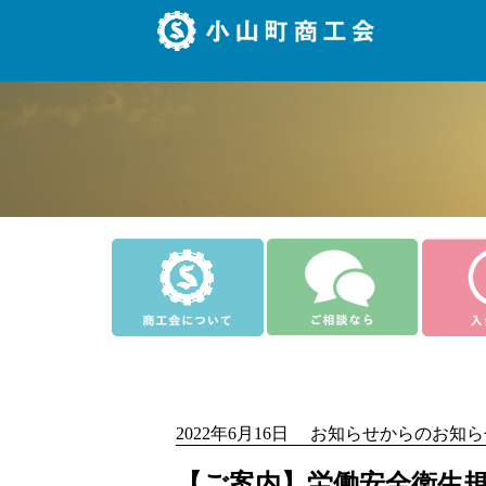
2022年6月16日 お知らせからのお知
【ご案内】労働安全衛生