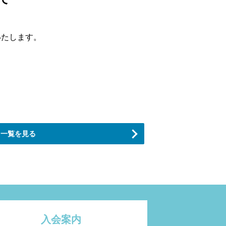
いたします。
一覧を見る
入会案内