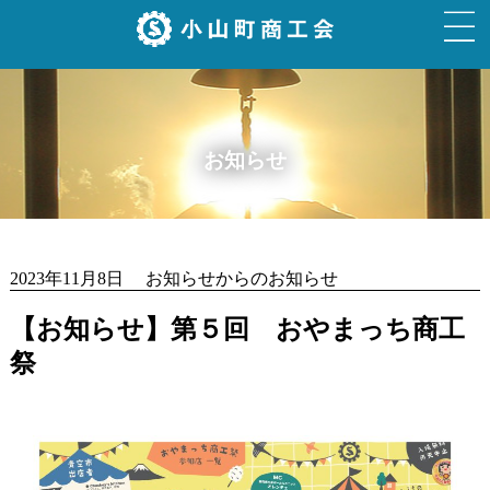
お知らせ
2023年11月8日 お知らせからのお知らせ
【お知らせ】第５回 おやまっち商工
祭