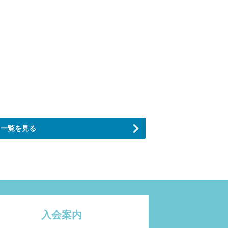
一覧を見る
入会案内