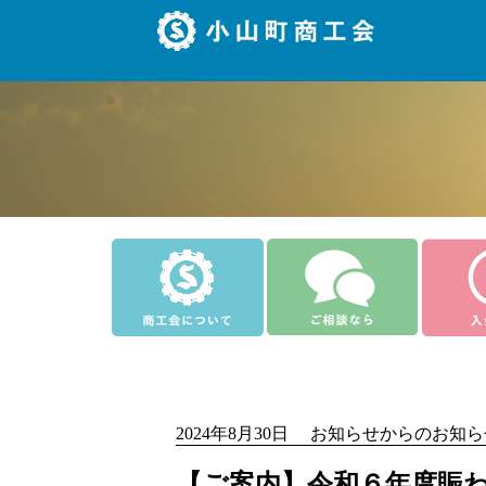
2024年8月30日 お知らせからのお知
【ご案内】令和６年度賑