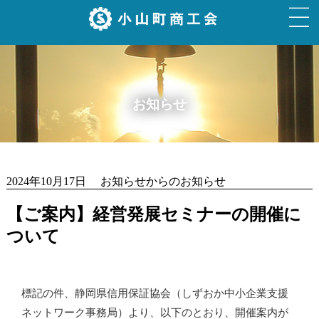
お知らせ
2024年10月17日 お知らせからのお知らせ
【ご案内】経営発展セミナーの開催に
ついて
標記の件、静岡県信用保証協会（しずおか中小企業支援
ネットワーク事務局）より、以下のとおり、開催案内が