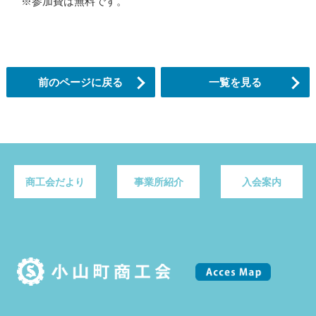
※参加費は無料です。
前のページに戻る
一覧を見る
商工会だより
事業所紹介
入会案内