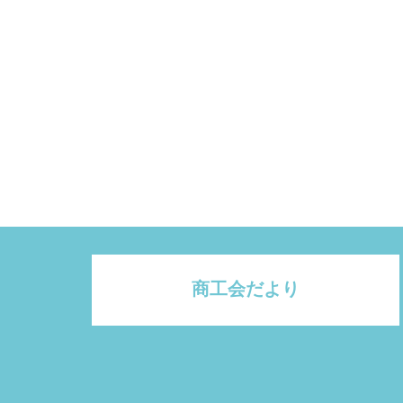
商工会だより