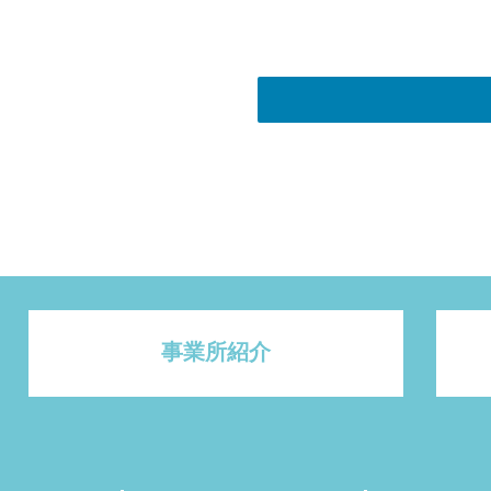
事業所紹介