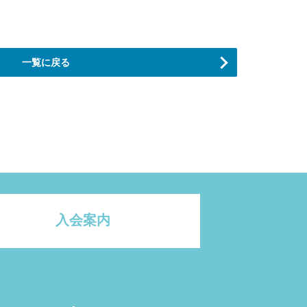
一覧に戻る
入会案内