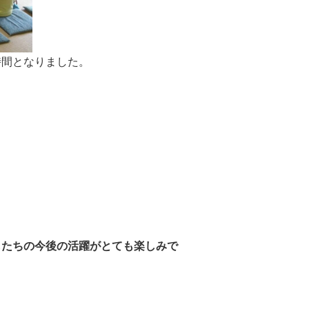
時間となりました。
もたちの今後の活躍がとても楽しみで