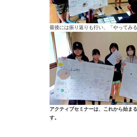
最後には振り返りも行い、「やってみ
アクティブセミナーは、これから始ま
す。