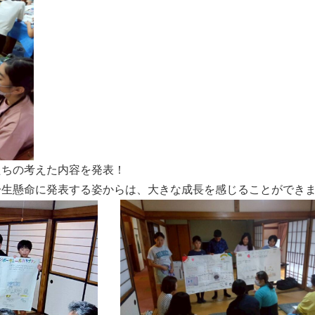
たちの考えた内容を発表！
一生懸命に発表する姿からは、大きな成長を感じることができ