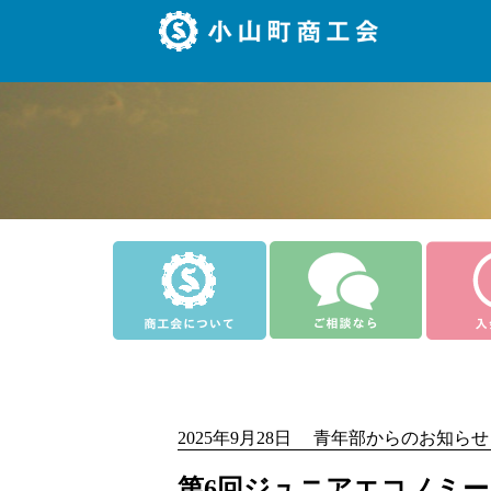
2025年9月28日 青年部からのお知らせ
第6回ジュニアエコノミー