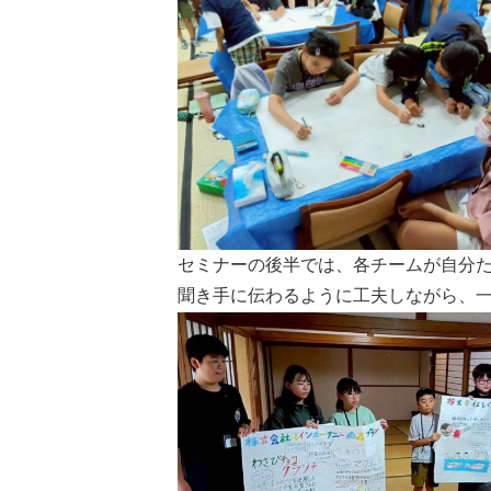
セミナーの後半では、各チームが自分
聞き手に伝わるように工夫しながら、