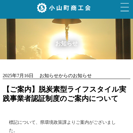
お知らせ
2025年7月16日 お知らせからのお知らせ
【ご案内】脱炭素型ライフスタイル実
践事業者認証制度のご案内について
標記について、県環境政策課よりご案内がございまし
た。