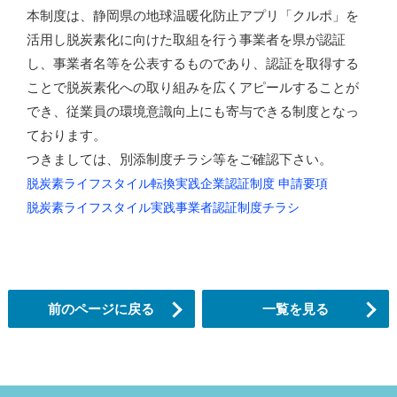
本制度は、静岡県の地球温暖化防止アプリ「クルポ」を
活用し脱炭素化に向けた取組を行う事業者を県が認証
し、事業者名等を公表するものであり、認証を取得する
ことで脱炭素化への取り組みを広くアピールすることが
でき、従業員の環境意識向上にも寄与できる制度となっ
ております。
つきましては、別添制度チラシ等をご確認下さい。
脱炭素ライフスタイル転換実践企業認証制度 申請要項
脱炭素ライフスタイル実践事業者認証制度チラシ
前のページに戻る
一覧を見る