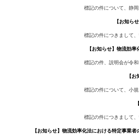
標記の件について、静岡
【お知らせ
標記の件につきまして、
【お知らせ】物流効率
標記の件、説明会が令和
【お
標記の件について、小規
標記の件につきまして、
【お知らせ】物流効率化法における特定事業者