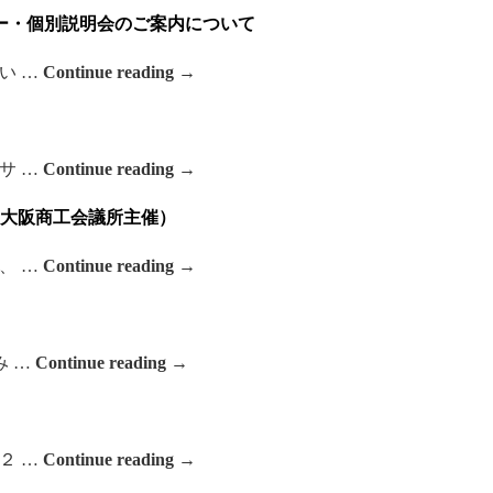
ー・個別説明会のご案内について
い …
Continue reading
→
サ …
Continue reading
→
（大阪商工会議所主催）
、 …
Continue reading
→
み …
Continue reading
→
２ …
Continue reading
→