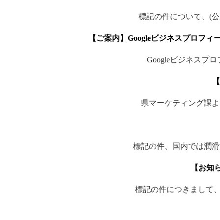
標記の件について、(
【ご案内】Googleビジネスプロ
Googleビジネス
【
県マーケティング課よ
標記の件、国内では潤滑
【お知
標記の件につきまして、