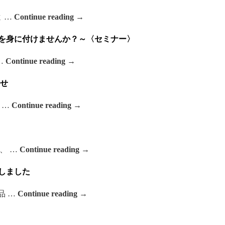
 …
Continue reading
→
法を身に付けませんか？～〈セミナー〉
…
Continue reading
→
らせ
 …
Continue reading
→
、 …
Continue reading
→
しました
品 …
Continue reading
→