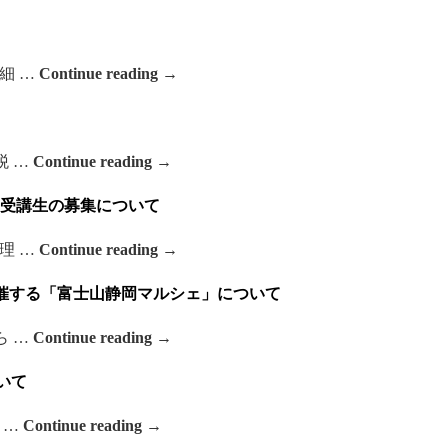
細 …
Continue reading
→
税 …
Continue reading
→
受講生の募集について
理 …
Continue reading
→
開催する「富士山静岡マルシェ」について
ら …
Continue reading
→
いて
 …
Continue reading
→