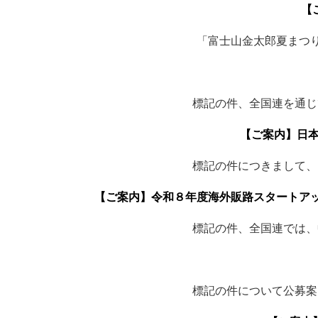
【
「富士山金太郎夏まつり
標記の件、全国連を通じ
【ご案内】日本
標記の件につきまして、
【ご案内】令和８年度海外販路スタートアップ支援事業「
標記の件、全国連では、
標記の件について公募案