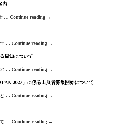
案内
士 …
Continue reading
→
年 …
Continue reading
→
係る周知について
の …
Continue reading
→
X JAPAN 2027」に係る出展者募集開始について
と …
Continue reading
→
て …
Continue reading
→