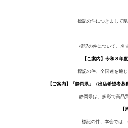
標記の件につきまして県
標記の件について、名
【ご案内】令和８年度
標記の件、全国連を通じ
【ご案内】「静岡県」（出店希望者募集
静岡県は、多彩で高品質
【
標記の件、本会では、